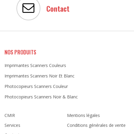
Contact
NOS PRODUITS
Imprimantes Scanners Couleurs
Imprimantes Scanners Noir Et Blanc
Photocopieurs Scanners Couleur
Photocopieurs Scanners Noir & Blanc
CMIR
Mentions légales
Services
Conditions générales de vente