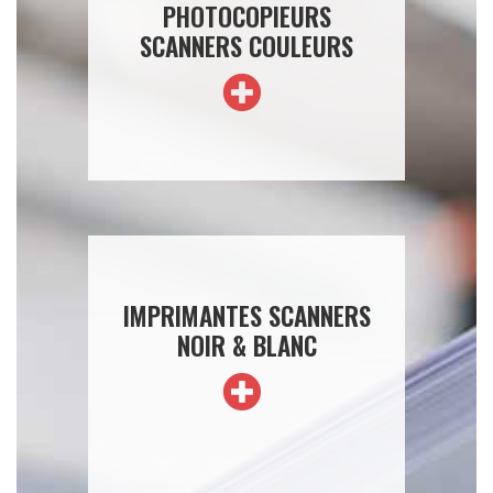
PHOTOCOPIEURS
SCANNERS COULEURS
IMPRIMANTES SCANNERS
NOIR & BLANC