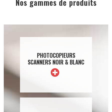
Nos gammes de produits
PHOTOCOPIEURS
SCANNERS NOIR & BLANC