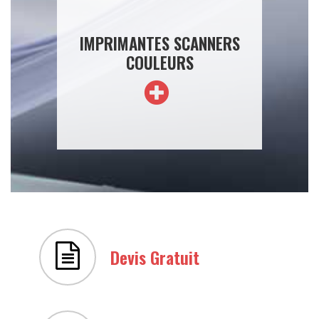
IMPRIMANTES SCANNERS
COULEURS
Devis Gratuit