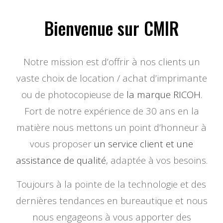
Bienvenue sur CMIR
Notre mission est d’offrir à nos clients un
vaste choix de location / achat d’imprimante
ou de photocopieuse de
la marque RICOH
.
Fort de notre expérience de 30 ans en la
matière nous mettons un point d’honneur à
vous proposer
un service client et une
assistance de qualité
, adaptée à vos besoins.
Toujours à la pointe de la technologie et des
dernières tendances en bureautique et nous
nous engageons à vous apporter des