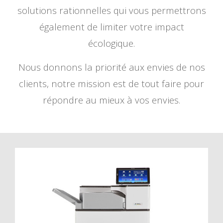
solutions rationnelles qui vous permettrons
également de limiter votre impact
écologique.
Nous donnons la priorité aux envies de nos
clients, notre mission est de tout faire pour
répondre au mieux à vos envies.