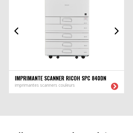
IMPRIMANTE SCANNER RICOH SPC 840DN
imprimantes scanners couleurs