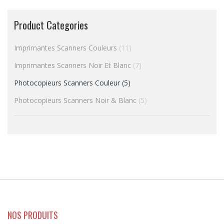
Product Categories
Imprimantes Scanners Couleurs
(11)
Imprimantes Scanners Noir Et Blanc
(7)
Photocopieurs Scanners Couleur
(5)
Photocopieurs Scanners Noir & Blanc
(5)
NOS PRODUITS