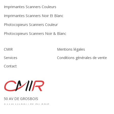
Imprimantes Scanners Couleurs
Imprimantes Scanners Noir Et Blanc
Photocopieurs Scanners Couleur
Photocopieurs Scanners Noir & Blanc
CMIR
Mentions légales
Services
Conditions générales de vente
Contact
50 AV DE GROSBOIS
94440 MAROLLES-EN-BRIE