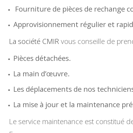
Fourniture de pièces de rechange c
Approvisionnement régulier et rapi
La société CMIR
vous conseille de pren
Pièces détachées.
La main d’œuvre.
Les déplacements de nos technicien
La mise à jour et la maintenance pré
Le service maintenance est constitué d