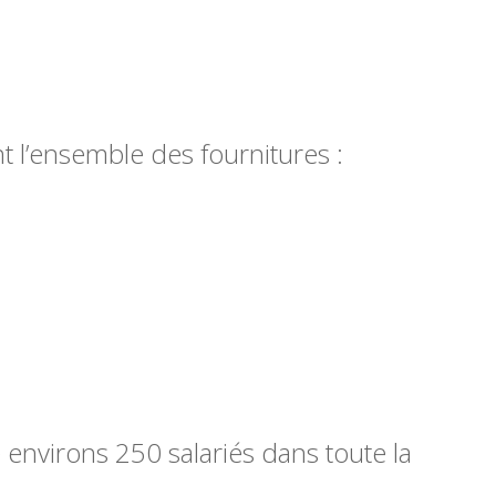
 l’ensemble des fournitures :
environs 250 salariés dans toute la