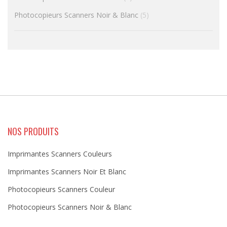
Photocopieurs Scanners Noir & Blanc
(5)
NOS PRODUITS
Imprimantes Scanners Couleurs
Imprimantes Scanners Noir Et Blanc
Photocopieurs Scanners Couleur
Photocopieurs Scanners Noir & Blanc